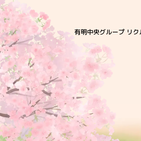
有明中央グループ リク